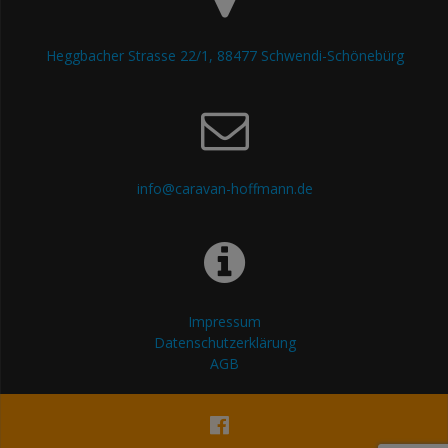
Heggbacher Strasse 22/1, 88477 Schwendi-Schönebürg
info@caravan-hoffmann.de
Impressum
Datenschutzerklärung
AGB