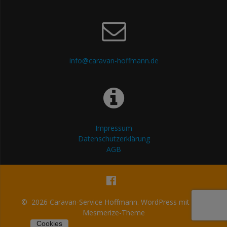
info@caravan-hoffmann.de
Impressum
Datenschutzerklärung
AGB
© 2026 Caravan-Service Hoffmann. WordPress mit dem
Mesmerize-Theme
Cookies