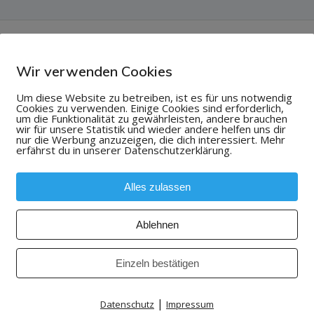
Wir verwenden Cookies
Um diese Website zu betreiben, ist es für uns notwendig
Cookies zu verwenden. Einige Cookies sind erforderlich,
um die Funktionalität zu gewährleisten, andere brauchen
wir für unsere Statistik und wieder andere helfen uns dir
nur die Werbung anzuzeigen, die dich interessiert. Mehr
erfährst du in unserer Datenschutzerklärung.
Alles zulassen
Ablehnen
Einzeln bestätigen
|
Datenschutz
Impressum