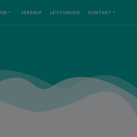
UGE
VERKAUF
LEISTUNGEN
KONTAKT