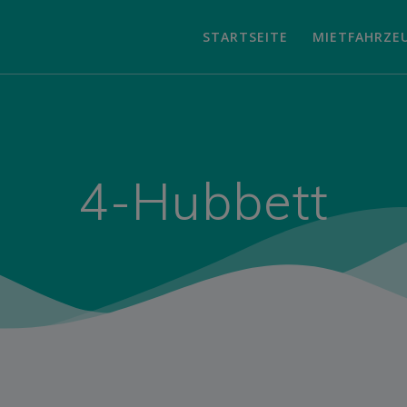
STARTSEITE
MIETFAHRZE
4-Hubbett