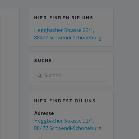
HIER FINDEN SIE UNS
Heggbacher Strasse 22/1,
88477 Schwendi-Schönebürg
SUCHE
HIER FINDEST DU UNS
Adresse
Heggbacher Strasse 22/1,
88477 Schwendi-Schönebürg