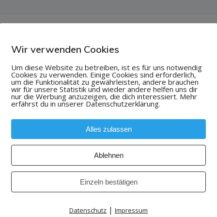
Wir verwenden Cookies
Um diese Website zu betreiben, ist es für uns notwendig
Cookies zu verwenden. Einige Cookies sind erforderlich,
um die Funktionalität zu gewährleisten, andere brauchen
wir für unsere Statistik und wieder andere helfen uns dir
nur die Werbung anzuzeigen, die dich interessiert. Mehr
erfährst du in unserer Datenschutzerklärung.
Alles zulassen
Ablehnen
Einzeln bestätigen
|
Datenschutz
Impressum