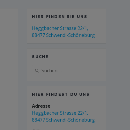
HIER FINDEN SIE UNS
Heggbacher Strasse 22/1,
88477 Schwendi-Schönebürg
SUCHE
HIER FINDEST DU UNS
Adresse
Heggbacher Strasse 22/1,
88477 Schwendi-Schönebürg