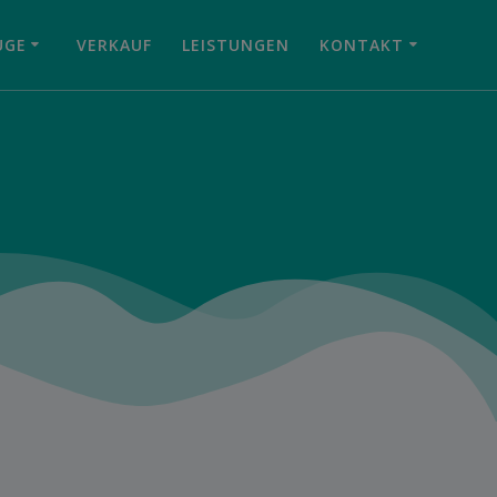
UGE
VERKAUF
LEISTUNGEN
KONTAKT