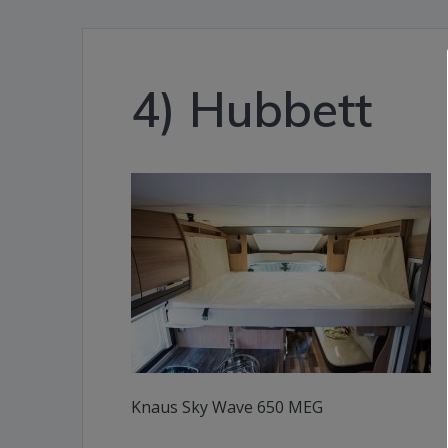
4) Hubbett
Knaus Sky Wave 650 MEG