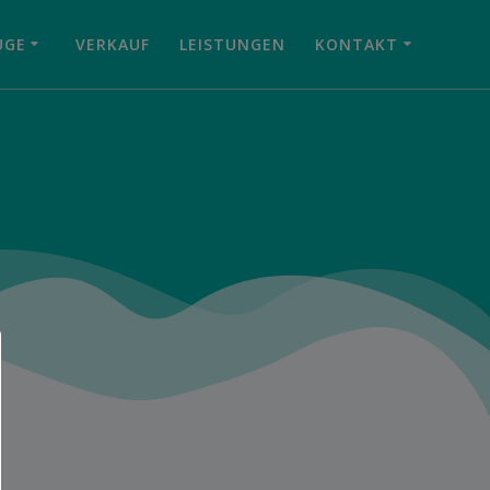
UGE
VERKAUF
LEISTUNGEN
KONTAKT