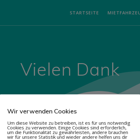
STARTSEITE
MIETFAHRZE
Vielen Dank
Wir verwenden Cookies
Um diese Website zu betreiben, ist es für uns notwendig
Cookies zu verwenden. Einige Cookies sind erforderlich,
um die Funktionalität zu gewährleisten, andere brauchen
wir für unsere Statistik und wieder andere helfen uns dir